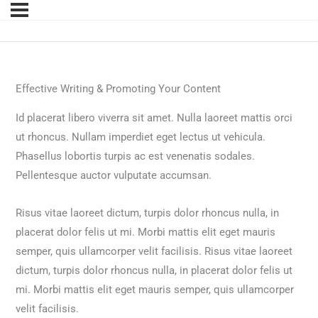
Effective Writing & Promoting Your Content
Id placerat libero viverra sit amet. Nulla laoreet mattis orci
ut rhoncus. Nullam imperdiet eget lectus ut vehicula.
Phasellus lobortis turpis ac est venenatis sodales.
Pellentesque auctor vulputate accumsan.
Risus vitae laoreet dictum, turpis dolor rhoncus nulla, in
placerat dolor felis ut mi. Morbi mattis elit eget mauris
semper, quis ullamcorper velit facilisis. Risus vitae laoreet
dictum, turpis dolor rhoncus nulla, in placerat dolor felis ut
mi. Morbi mattis elit eget mauris semper, quis ullamcorper
velit facilisis.